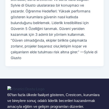
Sylvie di Giusto uluslararası bir konuşmacı ve
yazardır. Öğrenme Hedefleri: Yüksek performans
gösteren kurumlara güvenin nasıl katkıda
bulunduğunu belirlemek. Liderlik kredibilitesi için
Güvenin 5 Özelliğini tanımak. Güveni yeniden
kazanmak için 3 adımlı bir yöntem kullanmak.
“Güven olmadığında, ekipler birlikte çalışmakta
zorlanır, projeler başarısız olur,iletişim kopar ve
çalışanların elde tutulması risk altına girer.” —Sylvie di
Giusto
60’tan fazla ülkede faaliyet gösteren, Crestcom, kurumlara
ve bireylere sonuç odaklı liderlik becerileri kazandırmak
amacıyla eğitim ve gelişim programları düzenler.